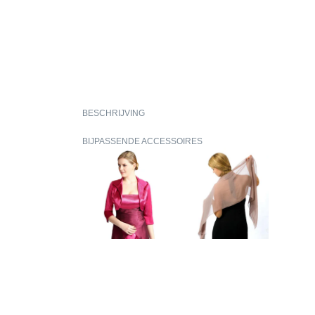
BESCHRIJVING
BIJPASSENDE ACCESSOIRES