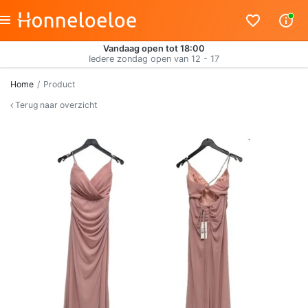
Vandaag open tot 18:00
Iedere zondag open van 12 - 17
Home
Product
Terug naar overzicht