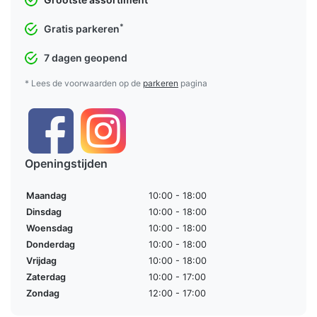
*
Gratis parkeren
7 dagen geopend
* Lees de voorwaarden op de
parkeren
pagina
Openingstijden
Maandag
10:00 - 18:00
Dinsdag
10:00 - 18:00
Woensdag
10:00 - 18:00
Donderdag
10:00 - 18:00
Vrijdag
10:00 - 18:00
Zaterdag
10:00 - 17:00
Zondag
12:00 - 17:00