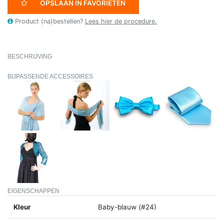
OPSLAAN IN FAVORIETEN
Product (na)bestellen?
Lees hier de procedure.
BESCHRIJVING
BIJPASSENDE ACCESSOIRES
EIGENSCHAPPEN
Kleur
Baby-blauw (#24)