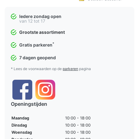
Iedere zondag open
van 12 tot 17
Grootste assortiment
*
Gratis parkeren
7 dagen geopend
* Lees de voorwaarden op de
parkeren
pagina
Openingstijden
Maandag
10:00 - 18:00
Dinsdag
10:00 - 18:00
Woensdag
10:00 - 18:00