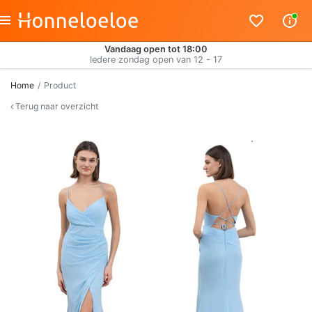
Vandaag open tot 18:00
Iedere zondag open van 12 - 17
Home
Product
Terug naar overzicht