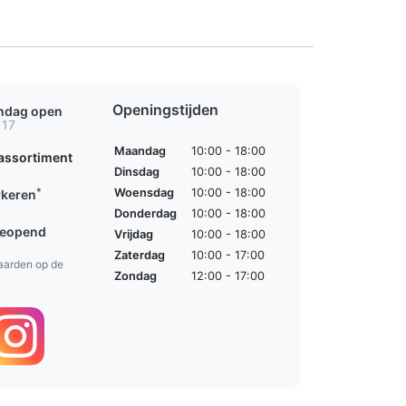
Openingstijden
ondag open
 17
Maandag
10:00 - 18:00
assortiment
Dinsdag
10:00 - 18:00
*
Woensdag
10:00 - 18:00
rkeren
Donderdag
10:00 - 18:00
geopend
Vrijdag
10:00 - 18:00
Zaterdag
10:00 - 17:00
aarden op de
Zondag
12:00 - 17:00