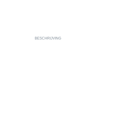
BESCHRIJVING