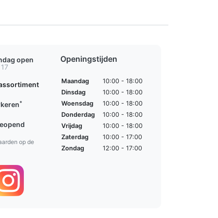
Openingstijden
ondag open
 17
Maandag
10:00 - 18:00
assortiment
Dinsdag
10:00 - 18:00
*
Woensdag
10:00 - 18:00
rkeren
Donderdag
10:00 - 18:00
geopend
Vrijdag
10:00 - 18:00
Zaterdag
10:00 - 17:00
aarden op de
Zondag
12:00 - 17:00