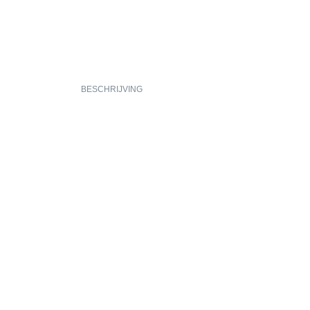
BESCHRIJVING