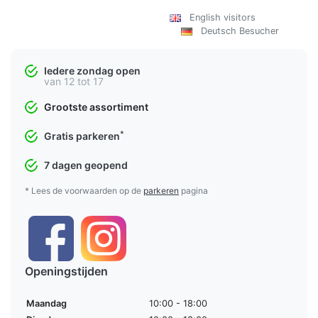
English visitors
Deutsch Besucher
Iedere zondag open
van 12 tot 17
Grootste assortiment
*
Gratis parkeren
7 dagen geopend
* Lees de voorwaarden op de
parkeren
pagina
Openingstijden
Maandag
10:00 - 18:00