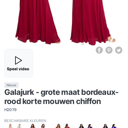
Speel video
Nieuw
Galajurk - grote maat bordeaux-
rood korte mouwen chiffon
H2079
BESCHIKBARE KLEUREN