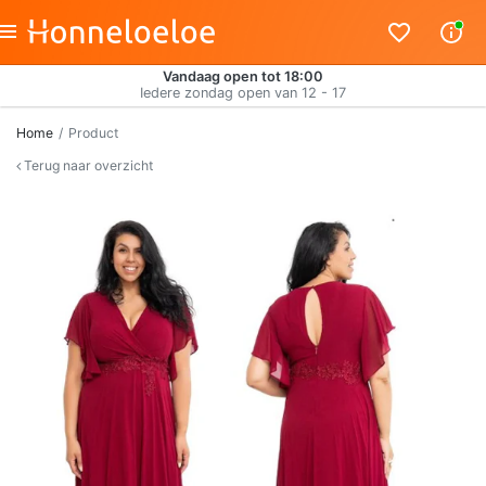
Vandaag open tot 18:00
Iedere zondag open van 12 - 17
Home
Product
Terug naar overzicht