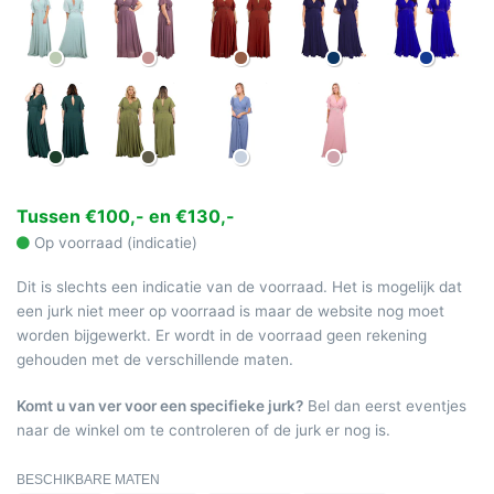
Tussen €100,- en €130,-
Op voorraad (indicatie)
Dit is slechts een indicatie van de voorraad. Het is mogelijk dat
een jurk niet meer op voorraad is maar de website nog moet
worden bijgewerkt. Er wordt in de voorraad geen rekening
gehouden met de verschillende maten.
Komt u van ver voor een specifieke jurk?
Bel dan eerst eventjes
naar de winkel om te controleren of de jurk er nog is.
BESCHIKBARE MATEN