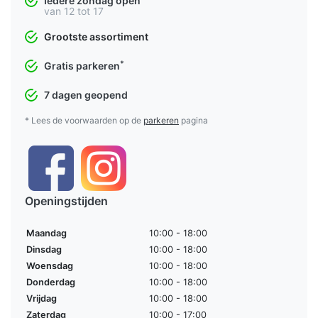
Iedere zondag open
van 12 tot 17
Grootste assortiment
*
Gratis parkeren
7 dagen geopend
* Lees de voorwaarden op de
parkeren
pagina
Openingstijden
Maandag
10:00 - 18:00
Dinsdag
10:00 - 18:00
Woensdag
10:00 - 18:00
Donderdag
10:00 - 18:00
Vrijdag
10:00 - 18:00
Zaterdag
10:00 - 17:00