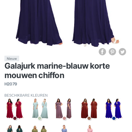
Nieuw
Galajurk marine-blauw korte
mouwen chiffon
H2079
BESCHIKBARE KLEUREN