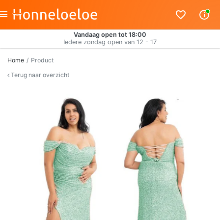
Vandaag open tot 18:00
Iedere zondag open van 12 - 17
Home
Product
Terug naar overzicht