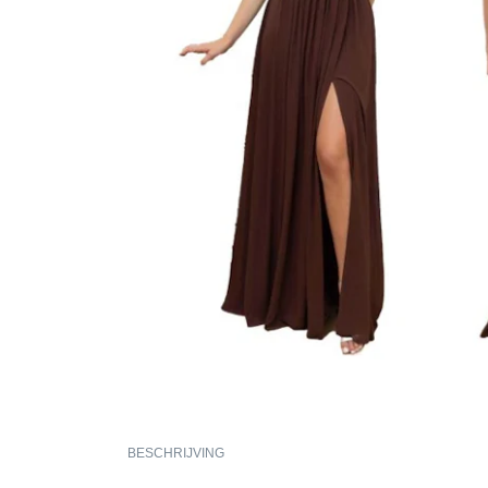
BESCHRIJVING