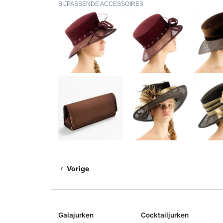
BIJPASSENDE ACCESSOIRES
Vorige
Galajurken
Cocktailjurken