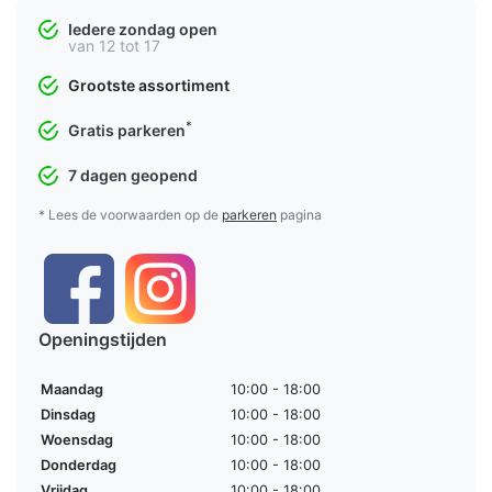
Iedere zondag open
van 12 tot 17
Grootste assortiment
*
Gratis parkeren
7 dagen geopend
* Lees de voorwaarden op de
parkeren
pagina
Openingstijden
Maandag
10:00 - 18:00
Dinsdag
10:00 - 18:00
Woensdag
10:00 - 18:00
Donderdag
10:00 - 18:00
Vrijdag
10:00 - 18:00