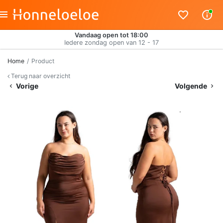
Vandaag open tot 18:00
Iedere zondag open van 12 - 17
Home
Product
Terug naar overzicht
Vorige
Volgende