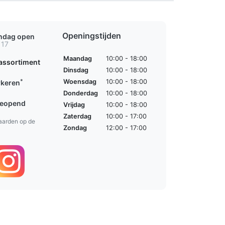
Openingstijden
ondag open
 17
Maandag
10:00 - 18:00
assortiment
Dinsdag
10:00 - 18:00
*
Woensdag
10:00 - 18:00
rkeren
Donderdag
10:00 - 18:00
geopend
Vrijdag
10:00 - 18:00
Zaterdag
10:00 - 17:00
aarden op de
Zondag
12:00 - 17:00