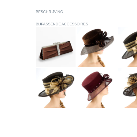
BESCHRIJVING
BIJPASSENDE ACCESSOIRES