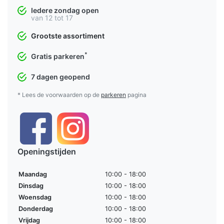
Iedere zondag open
van 12 tot 17
Grootste assortiment
*
Gratis parkeren
7 dagen geopend
* Lees de voorwaarden op de
parkeren
pagina
Openingstijden
Maandag
10:00 - 18:00
Dinsdag
10:00 - 18:00
Woensdag
10:00 - 18:00
Donderdag
10:00 - 18:00
Vrijdag
10:00 - 18:00