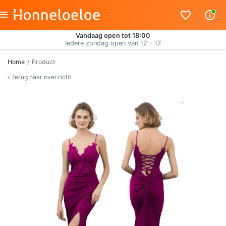
Vandaag open tot 18:00
Iedere zondag open van 12 - 17
Home
Product
Terug naar overzicht