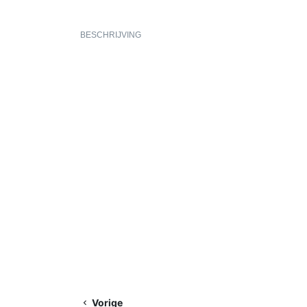
BESCHRIJVING
Vorige