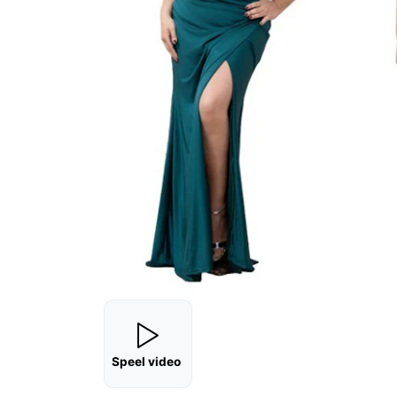
Speel video