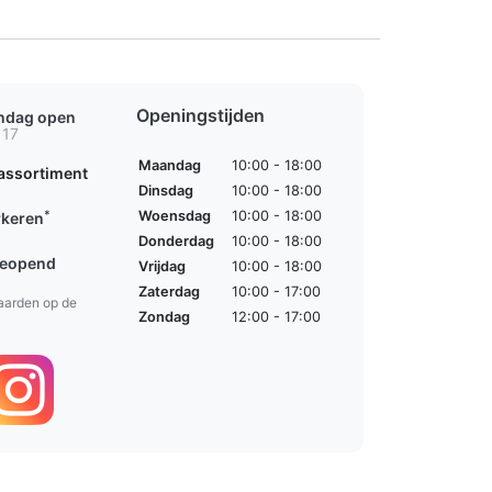
Openingstijden
ondag open
 17
Maandag
10:00 - 18:00
assortiment
Dinsdag
10:00 - 18:00
*
Woensdag
10:00 - 18:00
rkeren
Donderdag
10:00 - 18:00
geopend
Vrijdag
10:00 - 18:00
Zaterdag
10:00 - 17:00
aarden op de
Zondag
12:00 - 17:00