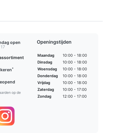
Openingstijden
ondag open
 17
Maandag
10:00 - 18:00
assortiment
Dinsdag
10:00 - 18:00
*
Woensdag
10:00 - 18:00
rkeren
Donderdag
10:00 - 18:00
geopend
Vrijdag
10:00 - 18:00
Zaterdag
10:00 - 17:00
aarden op de
Zondag
12:00 - 17:00