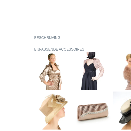
BESCHRIJVING
BIJPASSENDE ACCESSOIRES