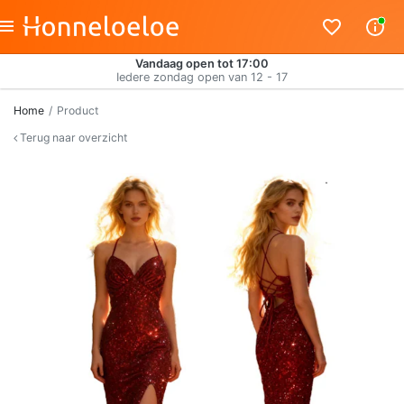
Vandaag open tot 17:00
Iedere zondag open van 12 - 17
Home
Product
Terug naar overzicht