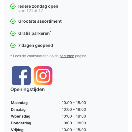
Iedere zondag open
van 12 tot 17
Grootste assortiment
*
Gratis parkeren
7 dagen geopend
* Lees de voorwaarden op de
parkeren
pagina
Openingstijden
Maandag
10:00 - 18:00
Dinsdag
10:00 - 18:00
Woensdag
10:00 - 18:00
Donderdag
10:00 - 18:00
Vrijdag
10:00 - 18:00