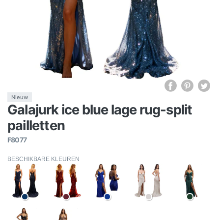
Nieuw
Galajurk ice blue lage rug-split
pailletten
F8077
BESCHIKBARE KLEUREN