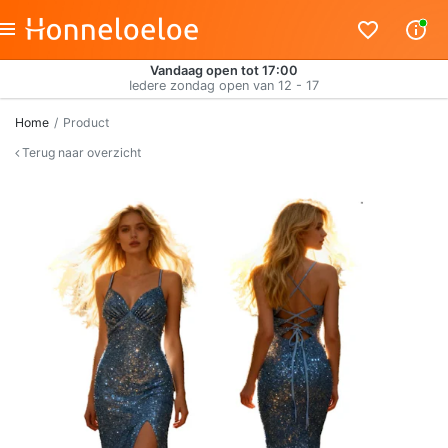
Vandaag open tot 17:00
Iedere zondag open van 12 - 17
Home
Product
Terug naar overzicht