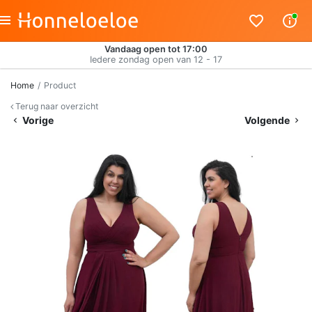
Vandaag open tot 17:00
Iedere zondag open van 12 - 17
Home
Product
Terug naar overzicht
Vorige
Volgende