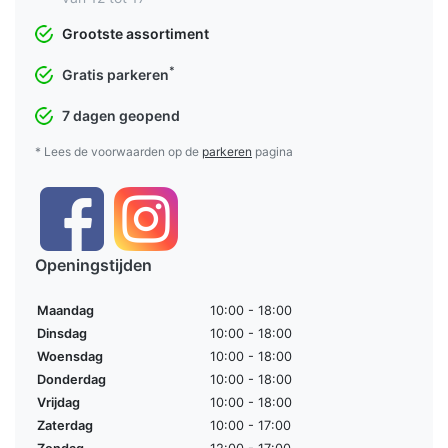
Grootste assortiment
*
Gratis parkeren
7 dagen geopend
* Lees de voorwaarden op de
parkeren
pagina
Openingstijden
Maandag
10:00 - 18:00
Dinsdag
10:00 - 18:00
Woensdag
10:00 - 18:00
Donderdag
10:00 - 18:00
Vrijdag
10:00 - 18:00
Zaterdag
10:00 - 17:00