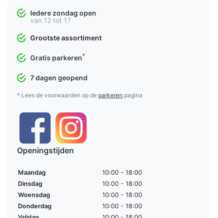
Iedere zondag open
van 12 tot 17
Grootste assortiment
*
Gratis parkeren
7 dagen geopend
* Lees de voorwaarden op de
parkeren
pagina
Openingstijden
Maandag
10:00 - 18:00
Dinsdag
10:00 - 18:00
Woensdag
10:00 - 18:00
Donderdag
10:00 - 18:00
Vrijdag
10:00 - 18:00