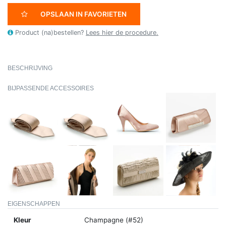
OPSLAAN IN FAVORIETEN
Product (na)bestellen?
Lees hier de procedure.
BESCHRIJVING
BIJPASSENDE ACCESSOIRES
EIGENSCHAPPEN
Kleur
Champagne (#52)