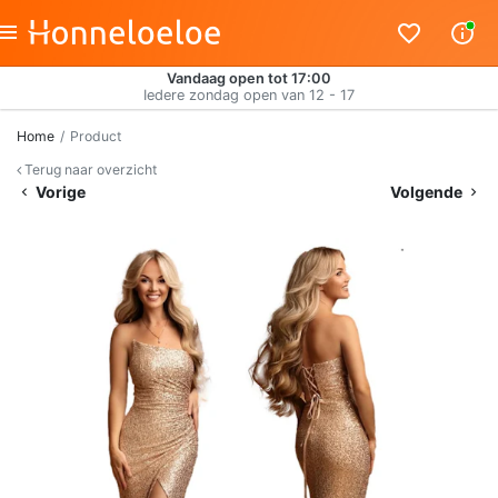
Vandaag open tot 17:00
Iedere zondag open van 12 - 17
Home
Product
Terug naar overzicht
Vorige
Volgende