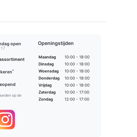
Openingstijden
ondag open
 17
Maandag
10:00 - 18:00
assortiment
Dinsdag
10:00 - 18:00
*
Woensdag
10:00 - 18:00
rkeren
Donderdag
10:00 - 18:00
geopend
Vrijdag
10:00 - 18:00
Zaterdag
10:00 - 17:00
aarden op de
Zondag
12:00 - 17:00