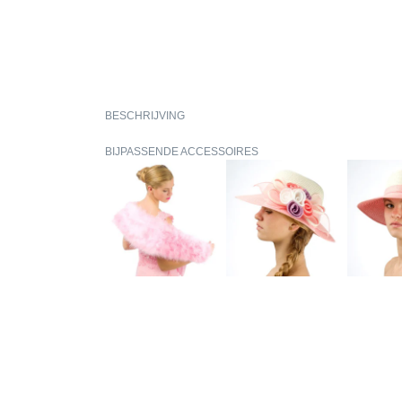
BESCHRIJVING
BIJPASSENDE ACCESSOIRES