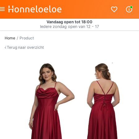
Vandaag open tot 18:00
Iedere zondag open van 12 - 17
Home
Product
Terug naar overzicht