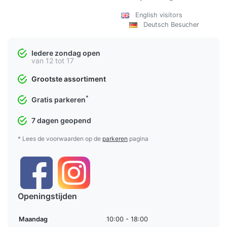
English visitors
Deutsch Besucher
Iedere zondag open
van 12 tot 17
Grootste assortiment
*
Gratis parkeren
7 dagen geopend
* Lees de voorwaarden op de
parkeren
pagina
Openingstijden
Maandag
10:00 - 18:00