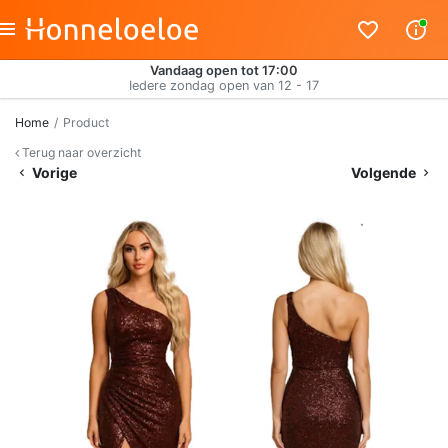
Vandaag open tot 17:00
Iedere zondag open van 12 - 17
Home
Product
Terug naar overzicht
Vorige
Volgende