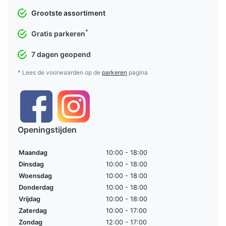
Grootste assortiment
*
Gratis parkeren
7 dagen geopend
* Lees de voorwaarden op de
parkeren
pagina
Openingstijden
Maandag
10:00 - 18:00
Dinsdag
10:00 - 18:00
Woensdag
10:00 - 18:00
Donderdag
10:00 - 18:00
Vrijdag
10:00 - 18:00
Zaterdag
10:00 - 17:00
Zondag
12:00 - 17:00