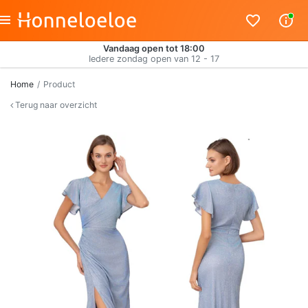
Vandaag open tot 18:00
Iedere zondag open van 12 - 17
Home
Product
Terug naar overzicht