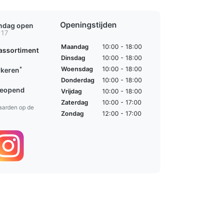
Openingstijden
ondag open
 17
Maandag
10:00 - 18:00
assortiment
Dinsdag
10:00 - 18:00
*
Woensdag
10:00 - 18:00
rkeren
Donderdag
10:00 - 18:00
geopend
Vrijdag
10:00 - 18:00
Zaterdag
10:00 - 17:00
aarden op de
Zondag
12:00 - 17:00