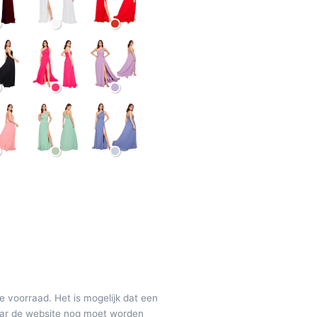
de voorraad. Het is mogelijk dat een
maar de website nog moet worden