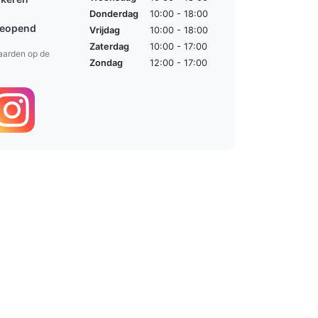
Donderdag
10:00 - 18:00
geopend
Vrijdag
10:00 - 18:00
Zaterdag
10:00 - 17:00
aarden op de
Zondag
12:00 - 17:00