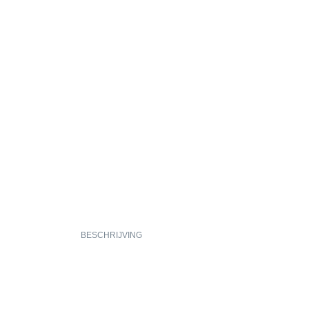
BESCHRIJVING