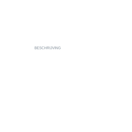
BESCHRIJVING