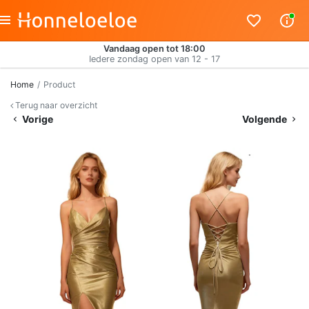
Vandaag open tot 18:00
Iedere zondag open van 12 - 17
Home
Product
Terug naar overzicht
Vorige
Volgende