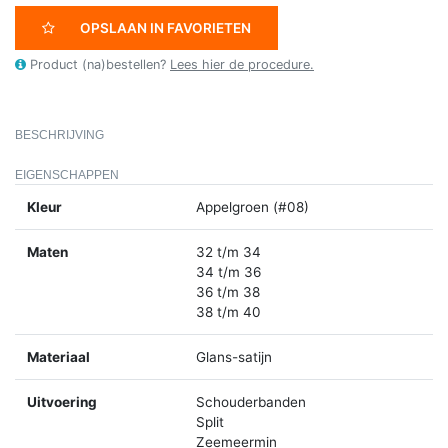
OPSLAAN IN FAVORIETEN
Product (na)bestellen?
Lees hier de procedure.
BESCHRIJVING
EIGENSCHAPPEN
Kleur
Appelgroen (#08)
Maten
32 t/m 34
34 t/m 36
36 t/m 38
38 t/m 40
Materiaal
Glans-satijn
Uitvoering
Schouderbanden
Split
Zeemeermin