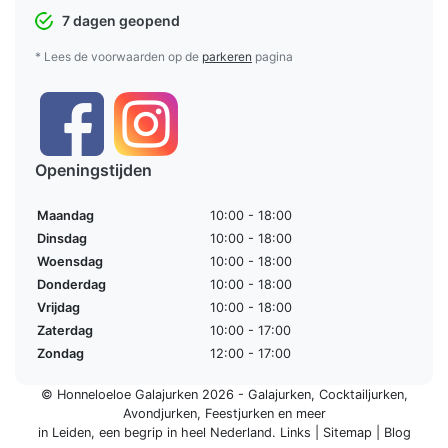
7 dagen geopend
* Lees de voorwaarden op de
parkeren
pagina
Openingstijden
Maandag
10:00 - 18:00
Dinsdag
10:00 - 18:00
Woensdag
10:00 - 18:00
Donderdag
10:00 - 18:00
Vrijdag
10:00 - 18:00
Zaterdag
10:00 - 17:00
Zondag
12:00 - 17:00
© Honneloeloe Galajurken 2026 -
Galajurken
,
Cocktailjurken
,
Avondjurken
,
Feestjurken
en meer
in Leiden, een begrip in
heel Nederland
.
Links
|
Sitemap
|
Blog