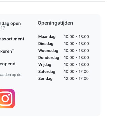
Openingstijden
ondag open
 17
Maandag
10:00 - 18:00
assortiment
Dinsdag
10:00 - 18:00
*
Woensdag
10:00 - 18:00
rkeren
Donderdag
10:00 - 18:00
geopend
Vrijdag
10:00 - 18:00
Zaterdag
10:00 - 17:00
aarden op de
Zondag
12:00 - 17:00