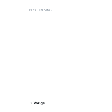
BESCHRIJVING
Vorige