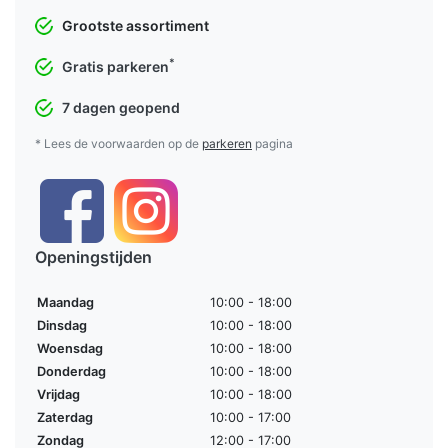
Grootste assortiment
*
Gratis parkeren
7 dagen geopend
* Lees de voorwaarden op de
parkeren
pagina
Openingstijden
Maandag
10:00 - 18:00
Dinsdag
10:00 - 18:00
Woensdag
10:00 - 18:00
Donderdag
10:00 - 18:00
Vrijdag
10:00 - 18:00
Zaterdag
10:00 - 17:00
Zondag
12:00 - 17:00