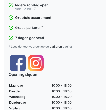
Iedere zondag open
van 12 tot 17
Grootste assortiment
*
Gratis parkeren
7 dagen geopend
* Lees de voorwaarden op de
parkeren
pagina
Openingstijden
Maandag
10:00 - 18:00
Dinsdag
10:00 - 18:00
Woensdag
10:00 - 18:00
Donderdag
10:00 - 18:00
Vrijdag
10:00 - 18:00