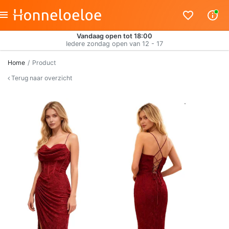
Vandaag open tot 18:00
Iedere zondag open van 12 - 17
Home
Product
Terug naar overzicht