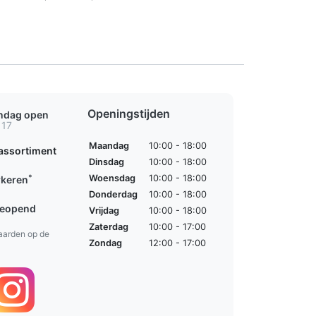
Openingstijden
ondag open
 17
Maandag
10:00 - 18:00
assortiment
Dinsdag
10:00 - 18:00
*
Woensdag
10:00 - 18:00
rkeren
Donderdag
10:00 - 18:00
geopend
Vrijdag
10:00 - 18:00
Zaterdag
10:00 - 17:00
aarden op de
Zondag
12:00 - 17:00