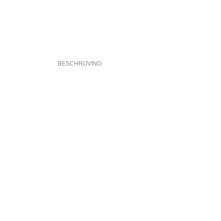
BESCHRIJVING