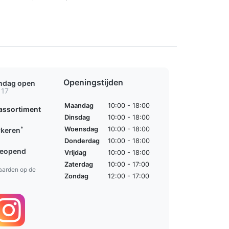
Openingstijden
ondag open
 17
Maandag
10:00 - 18:00
assortiment
Dinsdag
10:00 - 18:00
*
Woensdag
10:00 - 18:00
rkeren
Donderdag
10:00 - 18:00
geopend
Vrijdag
10:00 - 18:00
Zaterdag
10:00 - 17:00
aarden op de
Zondag
12:00 - 17:00