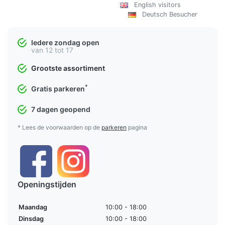
English visitors
Deutsch Besucher
Iedere zondag open
van 12 tot 17
Grootste assortiment
*
Gratis parkeren
7 dagen geopend
* Lees de voorwaarden op de
parkeren
pagina
Openingstijden
Maandag
10:00 - 18:00
Dinsdag
10:00 - 18:00