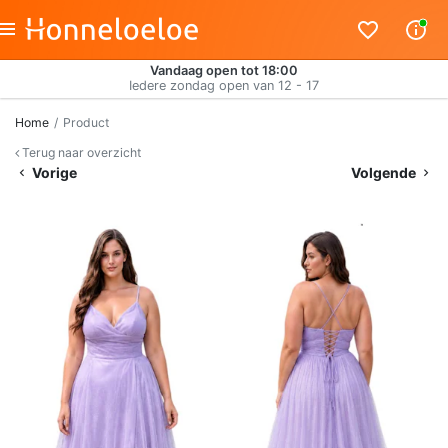
Vandaag open tot 18:00
Iedere zondag open van 12 - 17
Home
Product
Terug naar overzicht
Vorige
Volgende