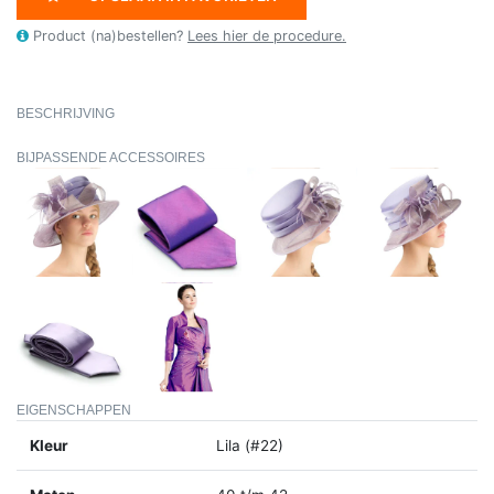
Product (na)bestellen?
Lees hier de procedure.
BESCHRIJVING
BIJPASSENDE ACCESSOIRES
EIGENSCHAPPEN
Kleur
Lila (#22)