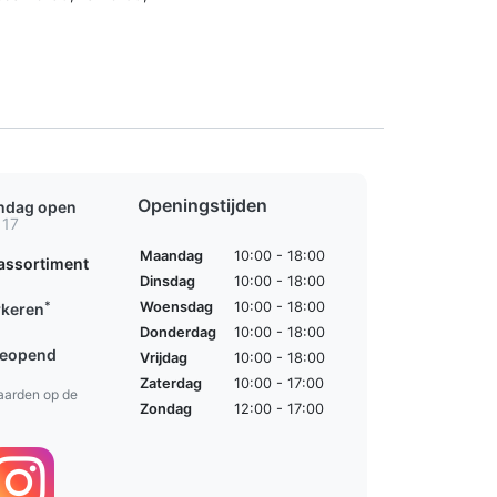
Openingstijden
ondag open
 17
Maandag
10:00 - 18:00
assortiment
Dinsdag
10:00 - 18:00
*
Woensdag
10:00 - 18:00
rkeren
Donderdag
10:00 - 18:00
geopend
Vrijdag
10:00 - 18:00
Zaterdag
10:00 - 17:00
aarden op de
Zondag
12:00 - 17:00