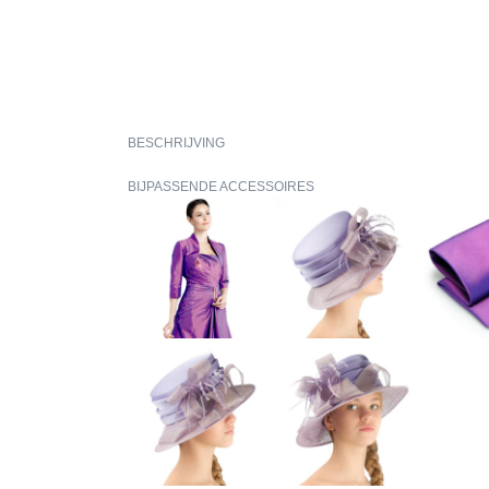
BESCHRIJVING
BIJPASSENDE ACCESSOIRES