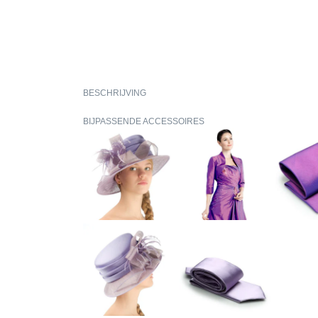
BESCHRIJVING
BIJPASSENDE ACCESSOIRES