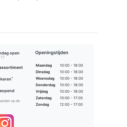
Openingstijden
ondag open
 17
Maandag
10:00 - 18:00
assortiment
Dinsdag
10:00 - 18:00
*
Woensdag
10:00 - 18:00
rkeren
Donderdag
10:00 - 18:00
geopend
Vrijdag
10:00 - 18:00
Zaterdag
10:00 - 17:00
aarden op de
Zondag
12:00 - 17:00