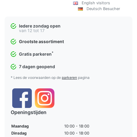
English visitors
Deutsch Besucher
Iedere zondag open
van 12 tot 17
Grootste assortiment
*
Gratis parkeren
7 dagen geopend
* Lees de voorwaarden op de
parkeren
pagina
Openingstijden
Maandag
10:00 - 18:00
Dinsdag
10:00 - 18:00