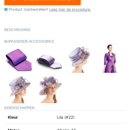
Product (na)bestellen?
Lees hier de procedure.
BESCHRIJVING
BIJPASSENDE ACCESSOIRES
EIGENSCHAPPEN
Kleur
Lila (#22)