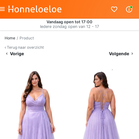
Vandaag open tot 17:00
Iedere zondag open van 12 - 17
Home
Product
Terug naar overzicht
Vorige
Volgende