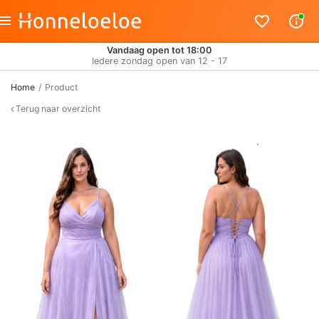
Vandaag open tot 18:00
Iedere zondag open van 12 - 17
Home
Product
Terug naar overzicht