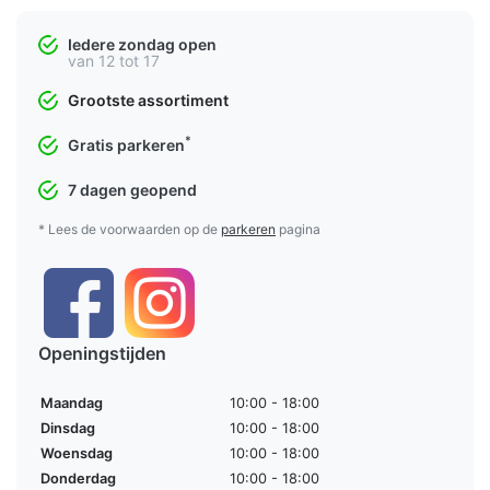
Iedere zondag open
van 12 tot 17
Grootste assortiment
*
Gratis parkeren
7 dagen geopend
* Lees de voorwaarden op de
parkeren
pagina
Openingstijden
Maandag
10:00 - 18:00
Dinsdag
10:00 - 18:00
Woensdag
10:00 - 18:00
Donderdag
10:00 - 18:00