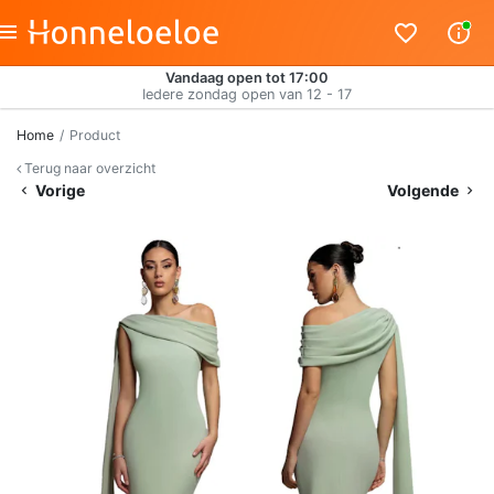
Vandaag open tot 17:00
Iedere zondag open van 12 - 17
Home
Product
Terug naar overzicht
Vorige
Volgende