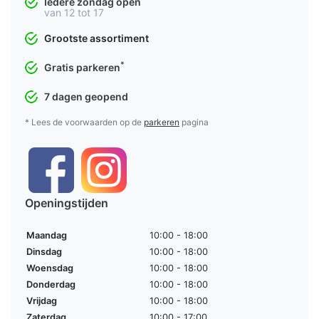
Iedere zondag open
van 12 tot 17
Grootste assortiment
*
Gratis parkeren
7 dagen geopend
* Lees de voorwaarden op de
parkeren
pagina
Openingstijden
Maandag
10:00 - 18:00
Dinsdag
10:00 - 18:00
Woensdag
10:00 - 18:00
Donderdag
10:00 - 18:00
Vrijdag
10:00 - 18:00
Zaterdag
10:00 - 17:00