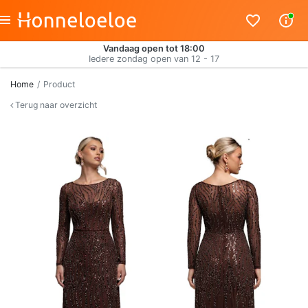
Vandaag open tot 18:00
Iedere zondag open van 12 - 17
Home
Product
Terug naar overzicht