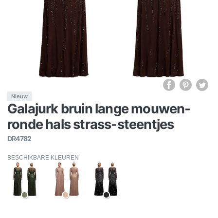
Nieuw
Galajurk bruin lange mouwen-
ronde hals strass-steentjes
DR4782
BESCHIKBARE KLEUREN