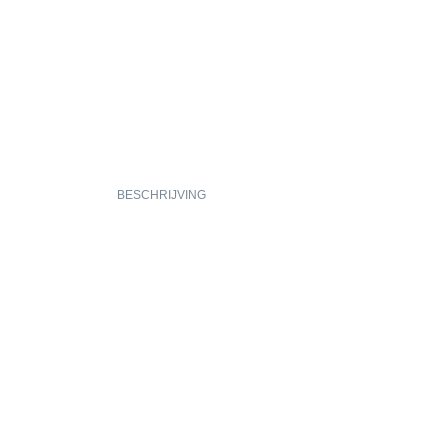
BESCHRIJVING