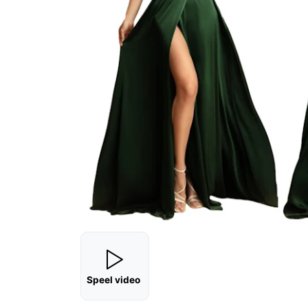
Speel video