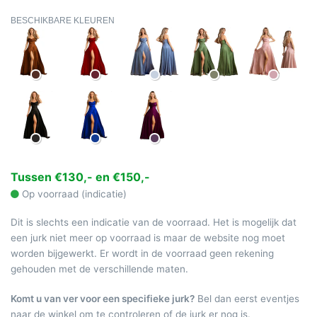
BESCHIKBARE KLEUREN
Tussen €130,- en €150,-
Op voorraad (indicatie)
Dit is slechts een indicatie van de voorraad. Het is mogelijk dat
een jurk niet meer op voorraad is maar de website nog moet
worden bijgewerkt. Er wordt in de voorraad geen rekening
gehouden met de verschillende maten.
Komt u van ver voor een specifieke jurk?
Bel dan eerst eventjes
naar de winkel om te controleren of de jurk er nog is.