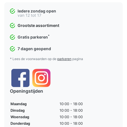
Iedere zondag open
van 12 tot 17
Grootste assortiment
*
Gratis parkeren
7 dagen geopend
* Lees de voorwaarden op de
parkeren
pagina
Openingstijden
Maandag
10:00 - 18:00
Dinsdag
10:00 - 18:00
Woensdag
10:00 - 18:00
Donderdag
10:00 - 18:00