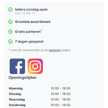
Iedere zondag open
van 12 tot 17
Grootste assortiment
*
Gratis parkeren
7 dagen geopend
* Lees de voorwaarden op de
parkeren
pagina
Openingstijden
Maandag
10:00 - 18:00
Dinsdag
10:00 - 18:00
Woensdag
10:00 - 18:00
Donderdag
10:00 - 18:00