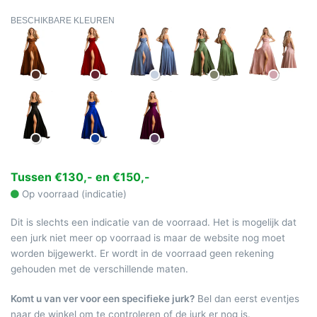
BESCHIKBARE KLEUREN
Tussen €130,- en €150,-
Op voorraad (indicatie)
Dit is slechts een indicatie van de voorraad. Het is mogelijk dat
een jurk niet meer op voorraad is maar de website nog moet
worden bijgewerkt. Er wordt in de voorraad geen rekening
gehouden met de verschillende maten.
Komt u van ver voor een specifieke jurk?
Bel dan eerst eventjes
naar de winkel om te controleren of de jurk er nog is.