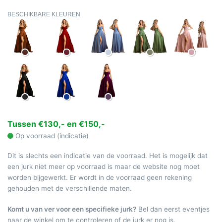
BESCHIKBARE KLEUREN
Tussen €130,- en €150,-
Op voorraad (indicatie)
Dit is slechts een indicatie van de voorraad. Het is mogelijk dat
een jurk niet meer op voorraad is maar de website nog moet
worden bijgewerkt. Er wordt in de voorraad geen rekening
gehouden met de verschillende maten.
Komt u van ver voor een specifieke jurk?
Bel dan eerst eventjes
naar de winkel om te controleren of de jurk er nog is.