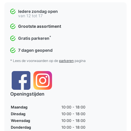
Iedere zondag open
van 12 tot 17
Grootste assortiment
*
Gratis parkeren
7 dagen geopend
* Lees de voorwaarden op de
parkeren
pagina
Openingstijden
Maandag
10:00 - 18:00
Dinsdag
10:00 - 18:00
Woensdag
10:00 - 18:00
Donderdag
10:00 - 18:00