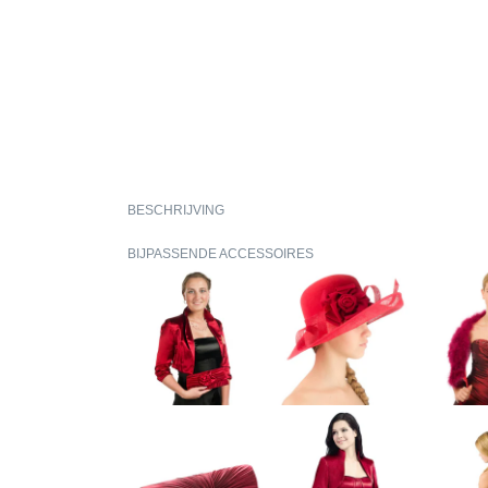
BESCHRIJVING
BIJPASSENDE ACCESSOIRES