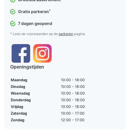
*
Gratis parkeren
7 dagen geopend
* Lees de voorwaarden op de
parkeren
pagina
Openingstijden
Maandag
10:00 - 18:00
Dinsdag
10:00 - 18:00
Woensdag
10:00 - 18:00
Donderdag
10:00 - 18:00
Vrijdag
10:00 - 18:00
Zaterdag
10:00 - 17:00
Zondag
12:00 - 17:00