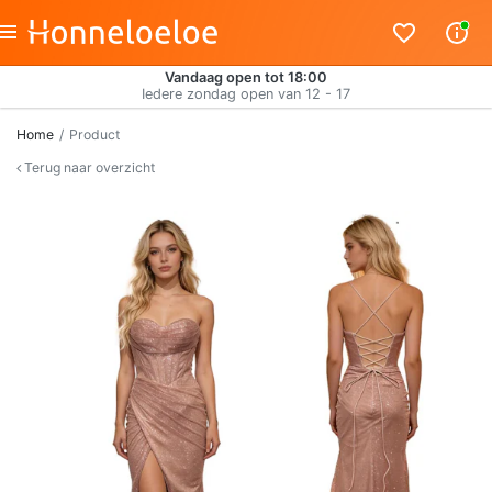
Vandaag open tot 18:00
Iedere zondag open van 12 - 17
Home
Product
Terug naar overzicht