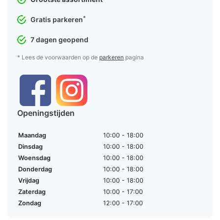
*
Gratis parkeren
7 dagen geopend
* Lees de voorwaarden op de
parkeren
pagina
Openingstijden
Maandag
10:00 - 18:00
Dinsdag
10:00 - 18:00
Woensdag
10:00 - 18:00
Donderdag
10:00 - 18:00
Vrijdag
10:00 - 18:00
Zaterdag
10:00 - 17:00
Zondag
12:00 - 17:00