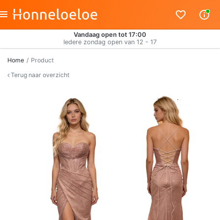
Vandaag open tot 17:00
Iedere zondag open van 12 - 17
Home
Product
Terug naar overzicht