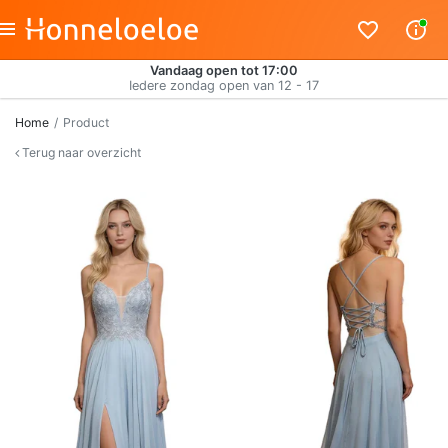
Vandaag open tot 17:00
Iedere zondag open van 12 - 17
Home
Product
Terug naar overzicht