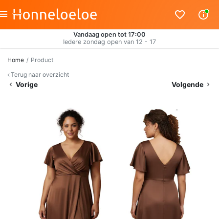
Vandaag open tot 17:00
Iedere zondag open van 12 - 17
Home
Product
Terug naar overzicht
Vorige
Volgende