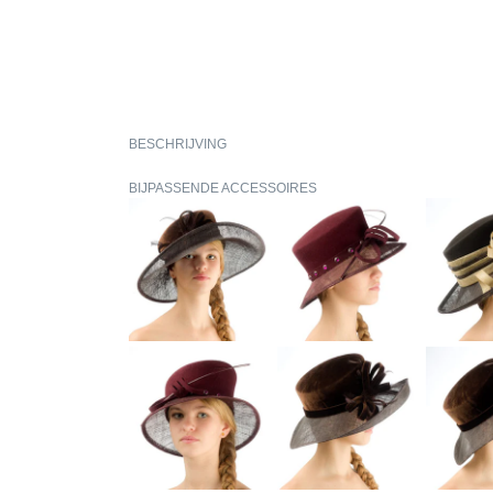
BESCHRIJVING
BIJPASSENDE ACCESSOIRES