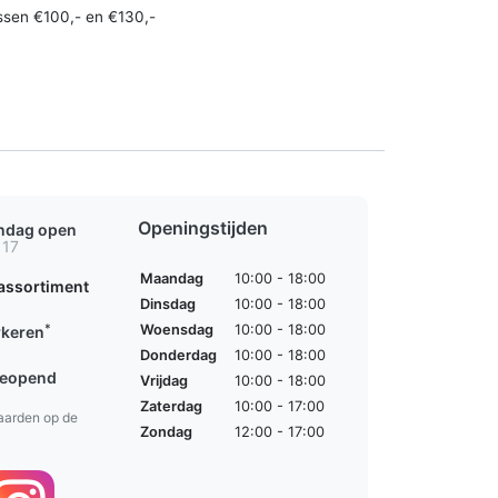
ssen €100,- en €130,-
Openingstijden
ondag open
 17
Maandag
10:00 - 18:00
assortiment
Dinsdag
10:00 - 18:00
*
Woensdag
10:00 - 18:00
rkeren
Donderdag
10:00 - 18:00
geopend
Vrijdag
10:00 - 18:00
Zaterdag
10:00 - 17:00
aarden op de
Zondag
12:00 - 17:00